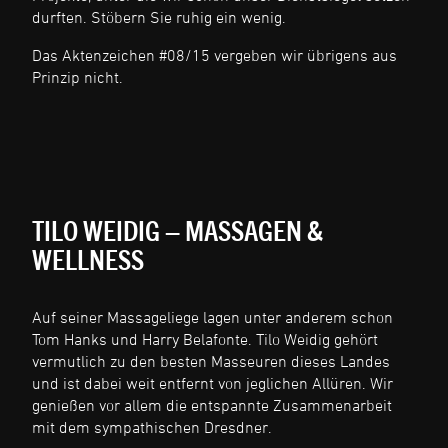
durften. Stöbern Sie ruhig ein wenig.
Das Aktenzeichen #08/15 vergeben wir übrigens aus
Prinzip nicht.
TILO WEIDIG – MASSAGEN &
WELLNESS
Auf seiner Massageliege lagen unter anderem schon
Tom Hanks und Harry Belafonte. Tilo Weidig gehört
vermutlich zu den besten Masseuren dieses Landes
und ist dabei weit entfernt von jeglichen Allüren. Wir
genießen vor allem die entspannte Zusammenarbeit
mit dem sympathischen Dresdner.