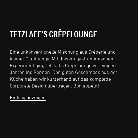
TETZLAFF’S CRÊPELOUNGE
Eine unkonventionelle Mischung aus Crêperie und
kleiner Clublounge. Mit diesem gastronomischen
Experiment ging Tetzlaff’s Crêpelounge vor einigen
Jahren ins Rennen. Den guten Geschmack aus der
Küche haben wir kurzerhand auf das komplette
Corporate Design übertragen. Bon appétit!
Eintrag anzeigen