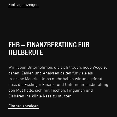
Eintrag anzeigen
FHB – FINANZBERATUNG FÜR
HEILBERUFE
Wir lieben Unternehmen, die sich trauen, neue Wege zu
gehen. Zahlen und Analysen gelten für viele als
trockene Materie. Umso mehr haben wir uns gefreut,
dass die Esslinger Finanz- und Unternehmensberatung
den Mut hatte, sich mit Fischen, Pinguinen und
Eisbären ins kühle Nass zu stürzen.
Eintrag anzeigen